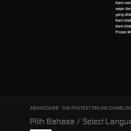
Kami mela
wajar dan
yang dila
Kami tida
Kami tida
Proses Wi
ABANGDA88 - THE FASTEST ONLINE GAMBLING 
Pilih Bahasa / Select Lang