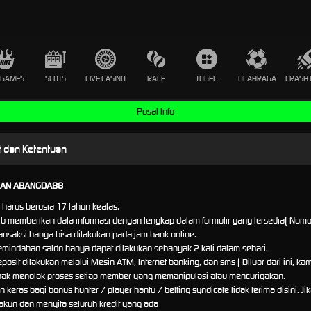
 GAMES
SLOTS
LIVE CASINO
RACE
TOGEL
OLAHRAGA
CRASH
Pusat Info
t dan Ketentuan
AN ABANGDA88
 harus berusia 17 tahun keatas.
b memberikan data informasi dengan lengkap dalam formulir yang tersedia( Nom
ansaksi hanya bisa dilakukan pada jam bank online.
mindahan saldo hanya dapat dilakukan sebanyak 2 kali dalam sehari.
posit dilakukan melalui Mesin ATM, Internet banking, dan sms ( Diluar dari ini, k
hak menolak proses setiap member yang memanipulasi atau mencurigakan.
n keras bagi bonus hunter / player hantu / betting syndicate tidak terima disini. J
kun dan menyita seluruh kredit yang ada