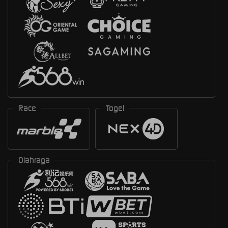
Race
Togel
Olahraga