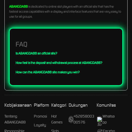
ABANGDA88
is dedicated to online slot players with an official site that has the
fastest access capabilities with a display and interface features that are very easy to
use for all groups.
FAQ
Is ABANGDA88 an official site?
How fast is the deposit and withdrawal process at ABANGDA88?
How can the ABANGDA88 site makes you win?
Kebijaksanaan
Platform
Kategori
Dukungan
Komunitas
Tentang
Promosi
Hot
+62858003
Whatsa
ABANGDA88
Games
00576
pp
Loyalty
Responsible
Slots
Facebo