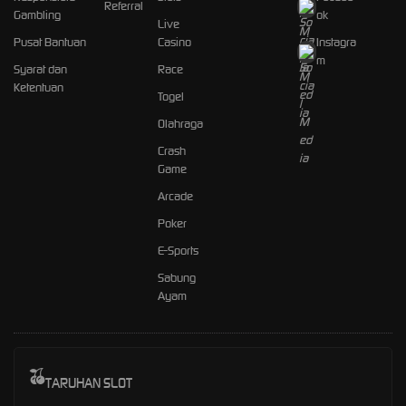
Referral
Gambling
ok
Live
Pusat Bantuan
Casino
Instagra
m
Syarat dan
Race
Ketentuan
Togel
Olahraga
Crash
Game
Arcade
Poker
E-Sports
Sabung
Ayam
TARUHAN SLOT