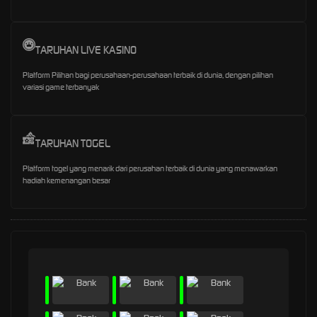
TARUHAN LIVE KASINO
Platform Pilihan bagi perusahaan-perusahaan terbaik di dunia, dengan pilihan
variasi game terbanyak
TARUHAN TOGEL
Platform togel yang menarik dari perusahan terbaik di dunia yang menawarkan
hadiah kemenangan besar