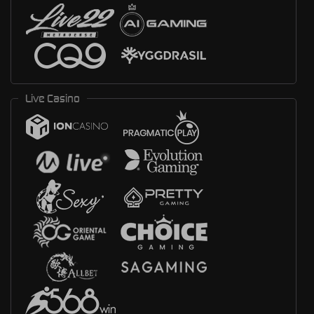
Live Casino