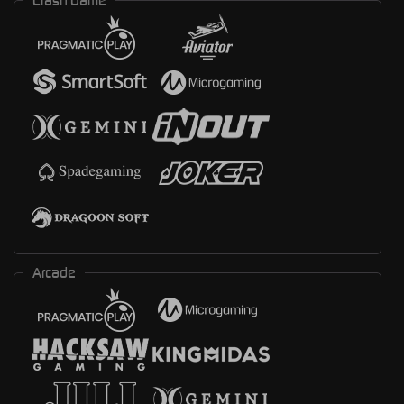
Crash Game
Arcade